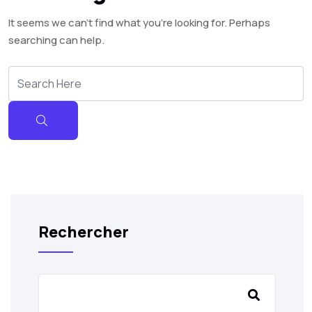
It seems we can’t find what you’re looking for. Perhaps
searching can help.
Rechercher