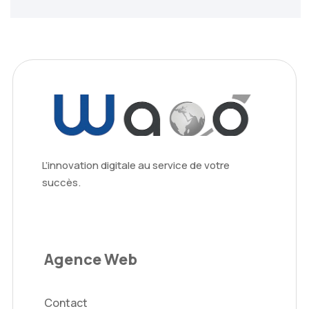
L’innovation digitale au service de votre
succès.
Agence Web
Contact