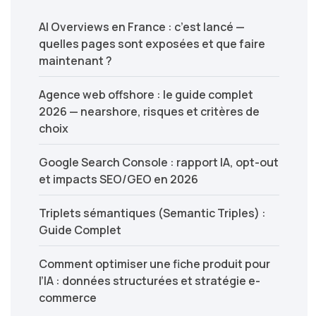
AI Overviews en France : c’est lancé —
quelles pages sont exposées et que faire
maintenant ?
Agence web offshore : le guide complet
2026 — nearshore, risques et critères de
choix
Google Search Console : rapport IA, opt-out
et impacts SEO/GEO en 2026
Triplets sémantiques (Semantic Triples) :
Guide Complet
Comment optimiser une fiche produit pour
l’IA : données structurées et stratégie e-
commerce