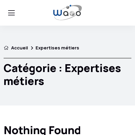
Accueil
Expertises métiers
Catégorie :
Expertises
métiers
Nothing Found