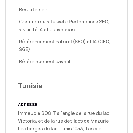
Recrutement
Création de site web : Performance SEO,
visibilité IA et conversion
Référencement naturel (SEO) et IA (GEO,
SGE)
Référencement payant
Tunisie
ADRESSE :
Immeuble SOGIT à l'angle de la rue du lac
Victoria، et de la rue des lacs de Mazurie -
Les berges du lac, Tunis 1053, Tunisie