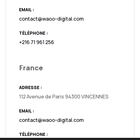
EMAIL :
contact@waoo-digital.com
TÉLÉPHONE :
+216 71 961 256
France
ADRESSE :
112 Avenue de Paris 94300 VINCENNES
EMAIL :
contact@waoo-digital.com
TÉLÉPHONE :