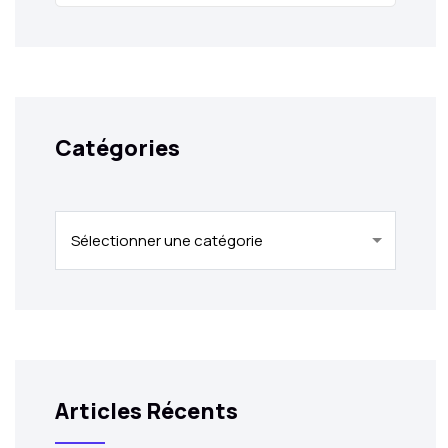
Catégories
Catégories
Articles Récents