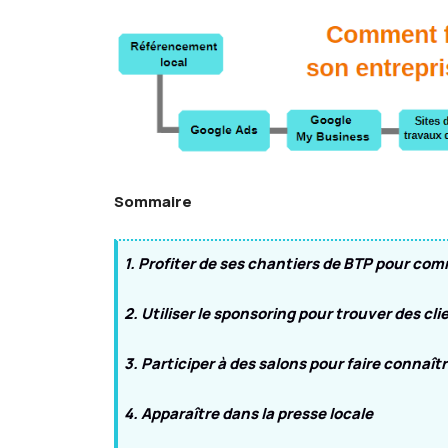
Sommaire
1. Profiter de ses chantiers de BTP pour c
2. Utiliser le sponsoring pour trouver des cli
3. Participer à des salons pour faire connaît
4. Apparaître dans la presse locale