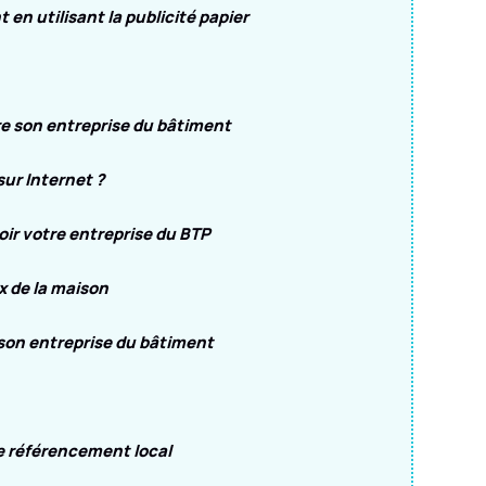
 en utilisant la publicité papier
tre son entreprise du bâtiment
sur Internet ?
oir votre entreprise du BTP
ux de la maison
 son entreprise du bâtiment
e référencement local