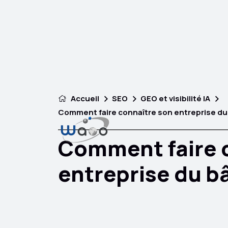
Accueil
SEO
GEO et visibilité IA
Comment faire connaître son entreprise du
Comment faire 
entreprise du b