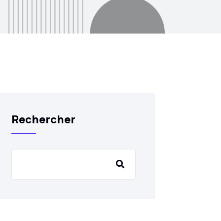
Rechercher