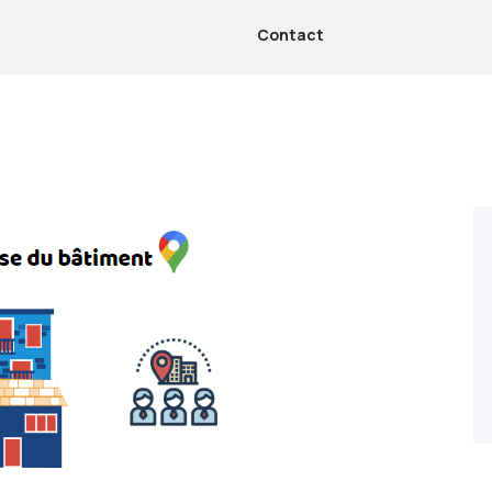
Contact