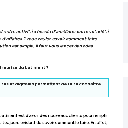
t votre activité a besoin d’améliorer votre votoriété
e d’affaires ? Vous voulez savoir comment faire
tion est simple, il faut vous lancer dans des
reprise du bâtiment ?
ires et digitales permettant de faire connaître
u bâtiment est d’avoir des nouveaux clients pour remplir
s toujours évident de savoir comment le faire. En effet,