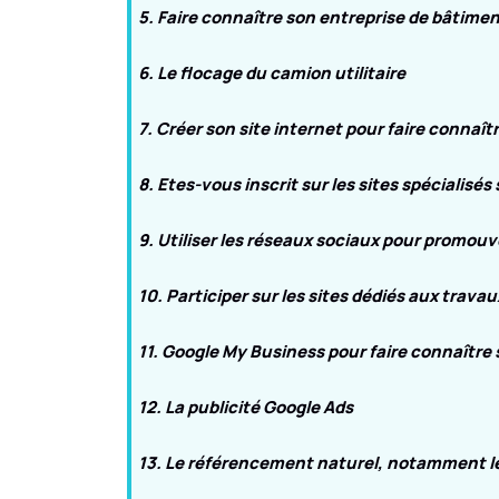
5. Faire connaître son entreprise de bâtiment
6. Le flocage du camion utilitaire
7. Créer son site internet pour faire connaî
8. Etes-vous inscrit sur les sites spécialisés 
9. Utiliser les réseaux sociaux pour promouv
10. Participer sur les sites dédiés aux trava
11. Google My Business pour faire connaître
12. La publicité Google Ads
13. Le référencement naturel, notamment l