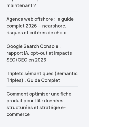
maintenant ?
Agence web offshore : le guide
complet 2026 — nearshore,
risques et critères de choix
Google Search Console :
rapport IA, opt-out et impacts
SEO/GEO en 2026
Triplets sémantiques (Semantic
Triples) : Guide Complet
Comment optimiser une fiche
produit pour l’IA : données
structurées et stratégie e-
commerce