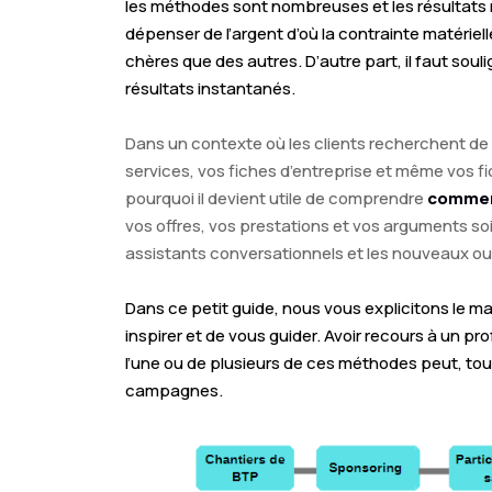
les méthodes sont nombreuses et les résultats 
dépenser de l’argent d’où la contrainte matériel
chères que des autres. D’autre part, il faut souli
résultats instantanés.
Dans un contexte où les clients recherchent de 
services, vos fiches d’entreprise et même vos fi
pourquoi il devient utile de comprendre
comment
vos offres, vos prestations et vos arguments so
assistants conversationnels et les nouveaux ou
Dans ce petit guide, nous vous explicitons le
inspirer et de vous guider. Avoir recours à un p
l’une ou de plusieurs de ces méthodes peut, tout
campagnes.